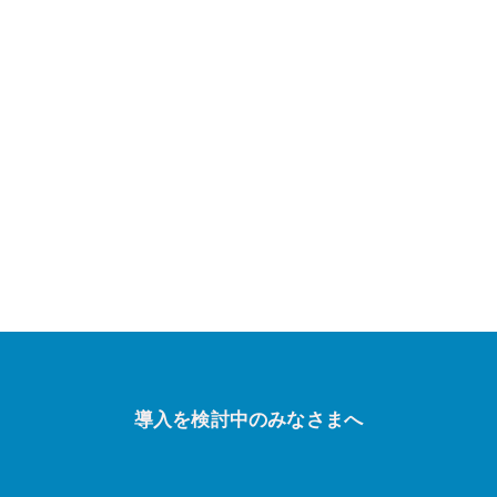
導入を検討中のみなさまへ