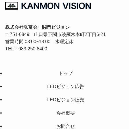
株式会社弘富会 関門ビジョン
〒751-0849 山口県下関市綾羅木本町2丁目6-21
営業時間 08:00~18:00 水曜定休
TEL：083-250-8400
トップ
LEDビジョン広告
LEDビジョン販売
会社概要
お問合せ