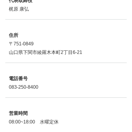
代表取締役
梶原 康弘
住所
〒751-0849
山口県下関市綾羅木本町2丁目6-21
電話番号
083-250-8400
営業時間
08:00~18:00 水曜定休