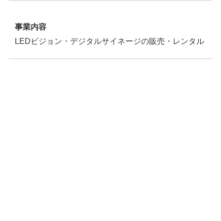
事業内容
LEDビジョン・デジタルサイネージの販売・レンタル