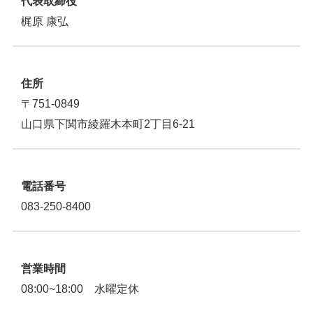
代表取締役
梶原 康弘
住所
〒751-0849
山口県下関市綾羅木本町2丁目6-21
電話番号
083-250-8400
営業時間
08:00~18:00 水曜定休