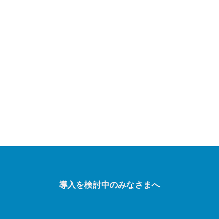
導入を検討中のみなさまへ