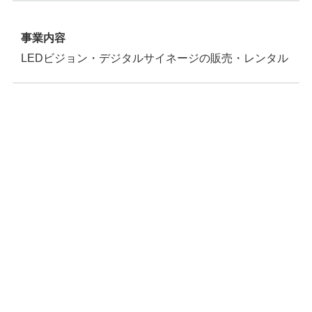
事業内容
LEDビジョン・デジタルサイネージの販売・レンタル