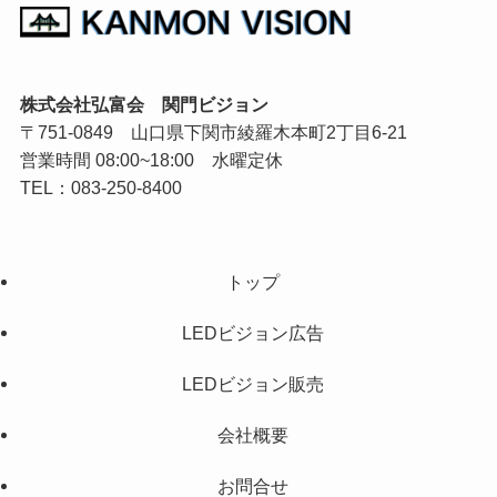
株式会社弘富会 関門ビジョン
〒751-0849 山口県下関市綾羅木本町2丁目6-21
営業時間 08:00~18:00 水曜定休
TEL：083-250-8400
トップ
LEDビジョン広告
LEDビジョン販売
会社概要
お問合せ